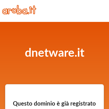
dnetware.it
Questo dominio è già registrato